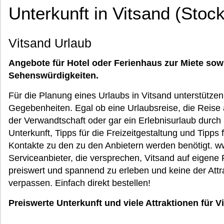
Unterkunft in Vitsand (Stoc
Vitsand Urlaub
Angebote für Hotel oder Ferienhaus zur Miete sow
Sehenswürdigkeiten.
Für die Planung eines Urlaubs in Vitsand unterstütze
Gegebenheiten. Egal ob eine Urlaubsreise, die Reise
der Verwandtschaft oder gar ein Erlebnisurlaub durch
Unterkunft, Tipps für die Freizeitgestaltung und Tipps 
Kontakte zu den zu den Anbietern werden benötigt. w
Serviceanbieter, die versprechen, Vitsand auf eigene F
preiswert und spannend zu erleben und keine der Att
verpassen. Einfach direkt bestellen!
Preiswerte Unterkunft und viele Attraktionen für 