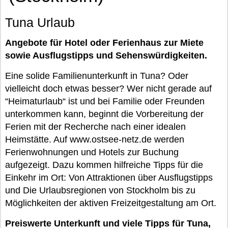
Tuna Urlaub
Angebote für Hotel oder Ferienhaus zur Miete
sowie Ausflugstipps und Sehenswürdigkeiten.
Eine solide Familienunterkunft in Tuna? Oder
vielleicht doch etwas besser? Wer nicht gerade auf
“Heimaturlaub“ ist und bei Familie oder Freunden
unterkommen kann, beginnt die Vorbereitung der
Ferien mit der Recherche nach einer idealen
Heimstätte. Auf www.ostsee-netz.de werden
Ferienwohnungen und Hotels zur Buchung
aufgezeigt. Dazu kommen hilfreiche Tipps für die
Einkehr im Ort: Von Attraktionen über Ausflugstipps
und Die Urlaubsregionen von Stockholm bis zu
Möglichkeiten der aktiven Freizeitgestaltung am Ort.
Preiswerte Unterkunft und viele Tipps für Tuna,