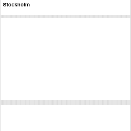
Stockholm