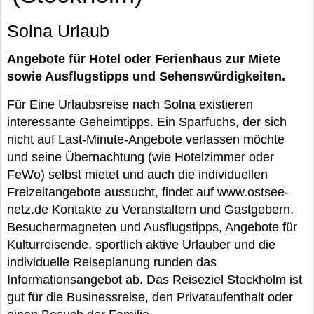
Solna Urlaub
Angebote für Hotel oder Ferienhaus zur Miete
sowie Ausflugstipps und Sehenswürdigkeiten.
Für Eine Urlaubsreise nach Solna existieren
interessante Geheimtipps. Ein Sparfuchs, der sich
nicht auf Last-Minute-Angebote verlassen möchte
und seine Übernachtung (wie Hotelzimmer oder
FeWo) selbst mietet und auch die individuellen
Freizeitangebote aussucht, findet auf www.ostsee-
netz.de Kontakte zu Veranstaltern und Gastgebern.
Besuchermagneten und Ausflugstipps, Angebote für
Kulturreisende, sportlich aktive Urlauber und die
individuelle Reiseplanung runden das
Informationsangebot ab. Das Reiseziel Stockholm ist
gut für die Businessreise, den Privataufenthalt oder