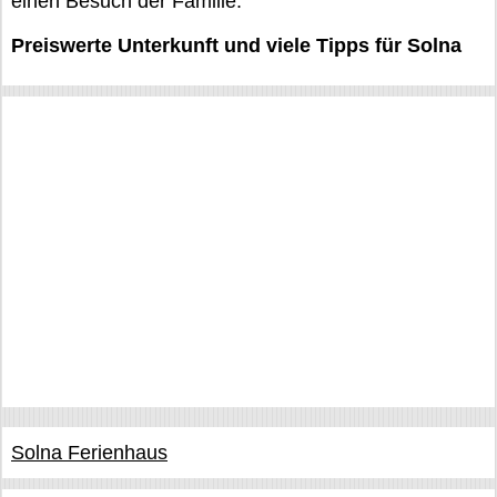
einen Besuch der Familie.
Preiswerte Unterkunft und viele Tipps für Solna
Solna Ferienhaus