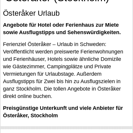
Österåker Urlaub
Angebote für Hotel oder Ferienhaus zur Miete
sowie Ausflugstipps und Sehenswürdigkeiten.
Ferienziel Österåker – Urlaub in Schweden:
Veröffentlicht werden preiswerte Ferienwohnungen
und Ferienhäuser, Hotels sowie ähnliche Domizile
wie Gästezimmer, Campingplätze und Private
Vermietungen für Urlaubstage. Außerdem
Ausflugstipps für Zwei bis hin zu Ausflugszielen in
ganz Stockholm. Die tollen Angebote in Österåker
direkt online buchen.
Preisgünstige Unterkunft und viele Anbieter für
Österåker, Stockholm