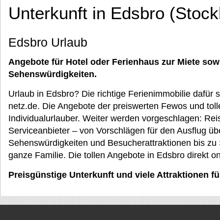
Unterkunft in Edsbro (Stoc
Edsbro Urlaub
Angebote für Hotel oder Ferienhaus zur Miete sow
Sehenswürdigkeiten.
Urlaub in Edsbro? Die richtige Ferienimmobilie dafür
netz.de. Die Angebote der preiswerten Fewos und tolle
Individualurlauber. Weiter werden vorgeschlagen: Reis
Serviceanbieter – von Vorschlägen für den Ausflug üb
Sehenswürdigkeiten und Besucherattraktionen bis zu S
ganze Familie. Die tollen Angebote in Edsbro direkt o
Preisgünstige Unterkunft und viele Attraktionen f