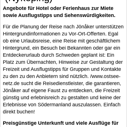
Angebote für Hotel oder Ferienhaus zur Miete
sowie Ausflugstipps und Sehenswürdigkeiten.
Für die Planung der Reise nach Jönåker unterstützen
Hintergrundinformationen zu Vor-Ort-Offerten. Egal
ob eine Urlaubsreise, eine Reise mit geschäftlichem
Hintergrund, ein Besuch bei Bekannten oder gar ein
Entdeckerurlaub durch Schweden geplant ist: Ein
Platz zum Übernachten, Hinweise zur Gestaltung der
Freizeit und Ausflugstipps für Gruppen und Kontakte
zu den zu den Anbietern sind nützlich. /www.ostsee-
netz.de sucht die Reisedienstleister, die garantieren,
Jönåker auf eigene Faust zu entdecken, die Freizeit
günstig und erlebnisreich zu gestalten und keine der
Erlebnisse von Södermanland auszulassen. Einfach
direkt buchen!
Preisgünstige Unterkunft und viele Ausflüge für