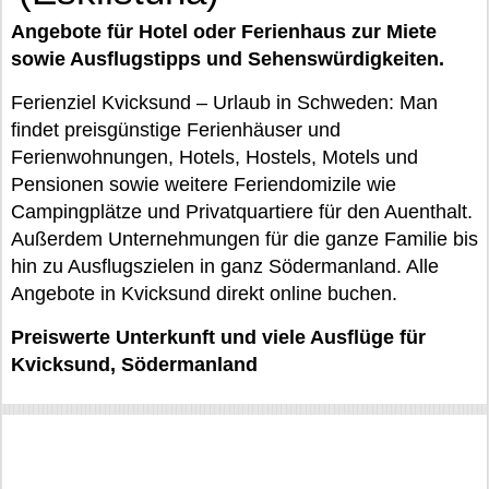
Angebote für Hotel oder Ferienhaus zur Miete
sowie Ausflugstipps und Sehenswürdigkeiten.
Ferienziel Kvicksund – Urlaub in Schweden: Man
findet preisgünstige Ferienhäuser und
Ferienwohnungen, Hotels, Hostels, Motels und
Pensionen sowie weitere Feriendomizile wie
Campingplätze und Privatquartiere für den Auenthalt.
Außerdem Unternehmungen für die ganze Familie bis
hin zu Ausflugszielen in ganz Södermanland. Alle
Angebote in Kvicksund direkt online buchen.
Preiswerte Unterkunft und viele Ausflüge für
Kvicksund, Södermanland