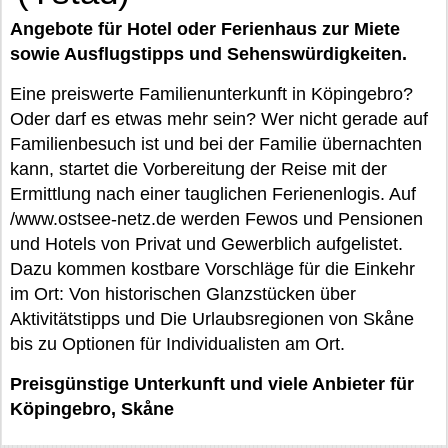
Angebote für Hotel oder Ferienhaus zur Miete
sowie Ausflugstipps und Sehenswürdigkeiten.
Eine preiswerte Familienunterkunft in Köpingebro?
Oder darf es etwas mehr sein? Wer nicht gerade auf
Familienbesuch ist und bei der Familie übernachten
kann, startet die Vorbereitung der Reise mit der
Ermittlung nach einer tauglichen Ferienenlogis. Auf
/www.ostsee-netz.de werden Fewos und Pensionen
und Hotels von Privat und Gewerblich aufgelistet.
Dazu kommen kostbare Vorschläge für die Einkehr
im Ort: Von historischen Glanzstücken über
Aktivitätstipps und Die Urlaubsregionen von Skåne
bis zu Optionen für Individualisten am Ort.
Preisgünstige Unterkunft und viele Anbieter für
Köpingebro, Skåne