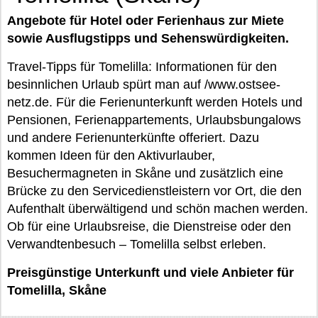
Angebote für Hotel oder Ferienhaus zur Miete
sowie Ausflugstipps und Sehenswürdigkeiten.
Travel-Tipps für Tomelilla: Informationen für den
besinnlichen Urlaub spürt man auf /www.ostsee-
netz.de. Für die Ferienunterkunft werden Hotels und
Pensionen, Ferienappartements, Urlaubsbungalows
und andere Ferienunterkünfte offeriert. Dazu
kommen Ideen für den Aktivurlauber,
Besuchermagneten in Skåne und zusätzlich eine
Brücke zu den Servicedienstleistern vor Ort, die den
Aufenthalt überwältigend und schön machen werden.
Ob für eine Urlaubsreise, die Dienstreise oder den
Verwandtenbesuch – Tomelilla selbst erleben.
Preisgünstige Unterkunft und viele Anbieter für
Tomelilla, Skåne