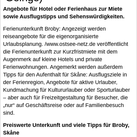
Angebote für Hotel oder Ferienhaus zur Miete
sowie Ausflugstipps und Sehenswürdigkeiten.
Ferienunterkunft Broby: Angezeigt werden
reiseangebote für die eigenorganisierte
Urlaubsplanung. /www.ostsee-netz.de veröffentlicht
die Ferienunterkunft zur Kurzfristmiete mit dem
Augenmerk auf kleine Hotels und private
Ferienwohnungen. Angemerkt werden außerdem
Tipps für den Aufenthalt für Skåne: Ausflugsziele in
der Ferienregion, Angebote für aktive Urlauber,
Kundmachung für Kultururlauber oder Sporturlauber
– aber auch für Freizeitgestaltung für Besucher, die
„nur“ auf Geschäftsreise oder auf Familienbesuch
sind.
Preiswerte Unterkunft und viele Tipps für Broby,
Skåne