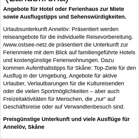
Angebote für Hotel oder Ferienhaus zur Miete
sowie Ausflugstipps und Sehenswürdigkeiten.
Urlaubsunterkunft Annelöv: Präsentiert werden
reiseangebote für die individuelle Reisevorbereitung.
/www.ostsee-netz.de präsentiert die Unterkunft zur
Ferienmiete mit dem Blick auf familiengeführte Hotels
und kostengünstige Ferienwohnungen. Dazu
kommen Aufenthaltstipps für Skåne: Top-Ziele für den
Ausflug in der Umgebung, Angebote für aktive
Urlauber, Verlautbarungen für die Kultureisenden
oder die vielen Sportmöglichkeiten – aber auch
Freizeitaktivitäten für Menschen, die „nur“ auf
Geschäftsreise oder auf Verwandtenbesuch sind.
Preisgünstige Unterkunft und viele Ausflüge für
Annelöv, Skåne