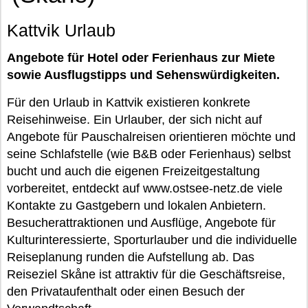
Kattvik Urlaub
Angebote für Hotel oder Ferienhaus zur Miete
sowie Ausflugstipps und Sehenswürdigkeiten.
Für den Urlaub in Kattvik existieren konkrete
Reisehinweise. Ein Urlauber, der sich nicht auf
Angebote für Pauschalreisen orientieren möchte und
seine Schlafstelle (wie B&B oder Ferienhaus) selbst
bucht und auch die eigenen Freizeitgestaltung
vorbereitet, entdeckt auf www.ostsee-netz.de viele
Kontakte zu Gastgebern und lokalen Anbietern.
Besucherattraktionen und Ausflüge, Angebote für
Kulturinteressierte, Sporturlauber und die individuelle
Reiseplanung runden die Aufstellung ab. Das
Reiseziel Skåne ist attraktiv für die Geschäftsreise,
den Privataufenthalt oder einen Besuch der