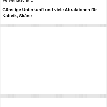
Verwandtschaft.
Günstige Unterkunft und viele Attraktionen für
Kattvik, Skåne