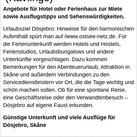
Angebote für Hotel oder Ferienhaus zur Miete
sowie Ausflugstipps und Sehenswürdigkeiten.
Urlaubsziel Dösjebro: Hinweise für den harmonischen
Aufenthalt spürt man auf /www.ostsee-netz.de. Für
die Ferienunterkunft werden Hotels und Hostels,
Ferienstudios, Urlaubsbungalows und andere
Unterkünfte vorgeschlagen. Dazu kommen
Bemerkungen für den Abenteuerurlaub, Attraktion in
Skåne und außerdem Verbindungen zu den
Servicedienstleistern vor Ort, die die Tage wichtig und
schön machen sollen. Ob für eine spontane Reise,
eine Geschäftsreise oder den Verwandtenbesuch –
Dösjebro auf eigene Faust erkunden.
Günstige Unterkunft und viele Ausflüge für
Dösjebro, Skåne