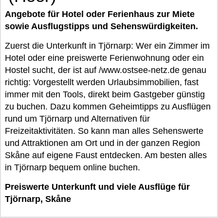
Angebote für Hotel oder Ferienhaus zur Miete
sowie Ausflugstipps und Sehenswürdigkeiten.
Zuerst die Unterkunft in Tjörnarp: Wer ein Zimmer im
Hotel oder eine preiswerte Ferienwohnung oder ein
Hostel sucht, der ist auf /www.ostsee-netz.de genau
richtig: Vorgestellt werden Urlaubsimmobilien, fast
immer mit den Tools, direkt beim Gastgeber günstig
zu buchen. Dazu kommen Geheimtipps zu Ausflügen
rund um Tjörnarp und Alternativen für
Freizeitaktivitäten. So kann man alles Sehenswerte
und Attraktionen am Ort und in der ganzen Region
Skåne auf eigene Faust entdecken. Am besten alles
in Tjörnarp bequem online buchen.
Preiswerte Unterkunft und viele Ausflüge für
Tjörnarp, Skåne