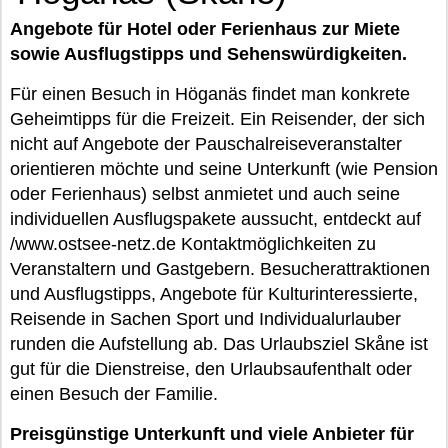
Angebote für Hotel oder Ferienhaus zur Miete
sowie Ausflugstipps und Sehenswürdigkeiten.
Für einen Besuch in Höganäs findet man konkrete
Geheimtipps für die Freizeit. Ein Reisender, der sich
nicht auf Angebote der Pauschalreiseveranstalter
orientieren möchte und seine Unterkunft (wie Pension
oder Ferienhaus) selbst anmietet und auch seine
individuellen Ausflugspakete aussucht, entdeckt auf
/www.ostsee-netz.de Kontaktmöglichkeiten zu
Veranstaltern und Gastgebern. Besucherattraktionen
und Ausflugstipps, Angebote für Kulturinteressierte,
Reisende in Sachen Sport und Individualurlauber
runden die Aufstellung ab. Das Urlaubsziel Skåne ist
gut für die Dienstreise, den Urlaubsaufenthalt oder
einen Besuch der Familie.
Preisgünstige Unterkunft und viele Anbieter für