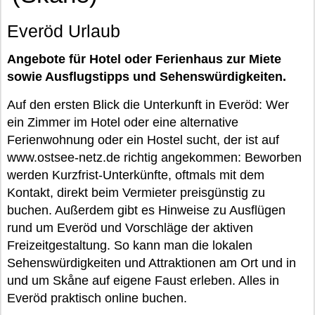
Everöd Urlaub
Angebote für Hotel oder Ferienhaus zur Miete
sowie Ausflugstipps und Sehenswürdigkeiten.
Auf den ersten Blick die Unterkunft in Everöd: Wer
ein Zimmer im Hotel oder eine alternative
Ferienwohnung oder ein Hostel sucht, der ist auf
www.ostsee-netz.de richtig angekommen: Beworben
werden Kurzfrist-Unterkünfte, oftmals mit dem
Kontakt, direkt beim Vermieter preisgünstig zu
buchen. Außerdem gibt es Hinweise zu Ausflügen
rund um Everöd und Vorschläge der aktiven
Freizeitgestaltung. So kann man die lokalen
Sehenswürdigkeiten und Attraktionen am Ort und in
und um Skåne auf eigene Faust erleben. Alles in
Everöd praktisch online buchen.