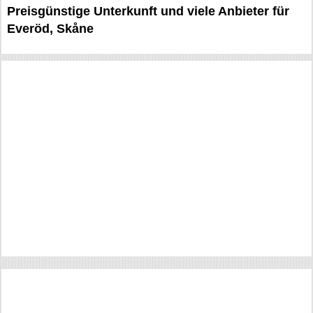
Preisgünstige Unterkunft und viele Anbieter für
Everöd, Skåne