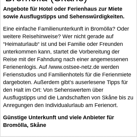
Angebote für Hotel oder Ferienhaus zur Miete
sowie Ausflugstipps und Sehenswürdigkeiten.
Eine einfache Familienunterkunft in Bromölla? Oder
weitere Reisehinweise? Wer nicht gerade auf
“Heimaturlaub“ ist und bei Familie oder Freunden
unterkommen kann, startet die Vorbereitung der
Reise mit der Fahndung nach einer angemessenen
Ferienenlogis. Auf /www.ostsee-netz.de werden
Ferienstudios und Familienhotels für die Ferienmiete
dargeboten. Außerdem gibt’s auserlesene Tipps für
den Halt im Ort: Von Sehenswertem über
Ausflugstipps und die Landschaften von Skåne bis zu
Anregungen den Individualurlaub am Ferienort.
Günstige Unterkunft und viele Anbieter für
Bromölla, Skåne