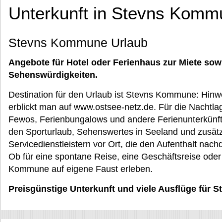
Unterkunft in Stevns Komm
Stevns Kommune Urlaub
Angebote für Hotel oder Ferienhaus zur Miete sow
Sehenswürdigkeiten.
Destination für den Urlaub ist Stevns Kommune: Hinw
erblickt man auf www.ostsee-netz.de. Für die Nachtl
Fewos, Ferienbungalows und andere Ferienunterkünft
den Sporturlaub, Sehenswertes in Seeland und zusätz
Servicedienstleistern vor Ort, die den Aufenthalt na
Ob für eine spontane Reise, eine Geschäftsreise od
Kommune auf eigene Faust erleben.
Preisgünstige Unterkunft und viele Ausflüge für