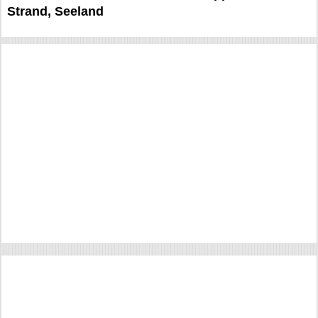
Strand, Seeland