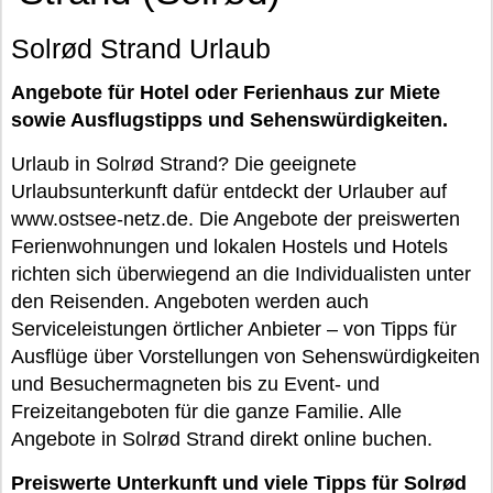
Solrød Strand Urlaub
Angebote für Hotel oder Ferienhaus zur Miete
sowie Ausflugstipps und Sehenswürdigkeiten.
Urlaub in Solrød Strand? Die geeignete
Urlaubsunterkunft dafür entdeckt der Urlauber auf
www.ostsee-netz.de. Die Angebote der preiswerten
Ferienwohnungen und lokalen Hostels und Hotels
richten sich überwiegend an die Individualisten unter
den Reisenden. Angeboten werden auch
Serviceleistungen örtlicher Anbieter – von Tipps für
Ausflüge über Vorstellungen von Sehenswürdigkeiten
und Besuchermagneten bis zu Event- und
Freizeitangeboten für die ganze Familie. Alle
Angebote in Solrød Strand direkt online buchen.
Preiswerte Unterkunft und viele Tipps für Solrød