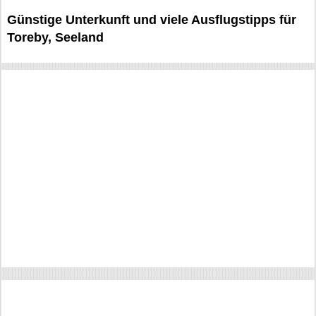
Günstige Unterkunft und viele Ausflugstipps für
Toreby, Seeland