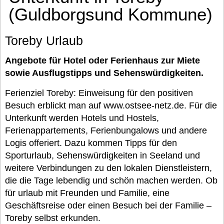
(Guldborgsund Kommune)
Toreby Urlaub
Angebote für Hotel oder Ferienhaus zur Miete
sowie Ausflugstipps und Sehenswürdigkeiten.
Ferienziel Toreby: Einweisung für den positiven
Besuch erblickt man auf www.ostsee-netz.de. Für die
Unterkunft werden Hotels und Hostels,
Ferienappartements, Ferienbungalows und andere
Logis offeriert. Dazu kommen Tipps für den
Sporturlaub, Sehenswürdigkeiten in Seeland und
weitere Verbindungen zu den lokalen Dienstleistern,
die die Tage lebendig und schön machen werden. Ob
für urlaub mit Freunden und Familie, eine
Geschäftsreise oder einen Besuch bei der Familie –
Toreby selbst erkunden.