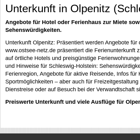
Unterkunft in Olpenitz (Sch
Angebote für Hotel oder Ferienhaus zur Miete sow
Sehenswürdigkeiten.
Unterkunft Olpenitz: Präsentiert werden Angebote für 
www.ostsee-netz.de präsentiert die Ferienunterkunft 
auf örtliche Hotels und preisgünstige Ferienwohnun
und Hinweise für Schleswig-Holstein: Sehenswürdigkei
Ferienregion, Angebote für aktive Reisende, Infos für 
Sportmöglichkeiten – aber auch für Freizeitgestaltung
Dienstreise oder auf Besuch bei der Verwandtschaft s
Preiswerte Unterkunft und viele Ausflüge für Olpe