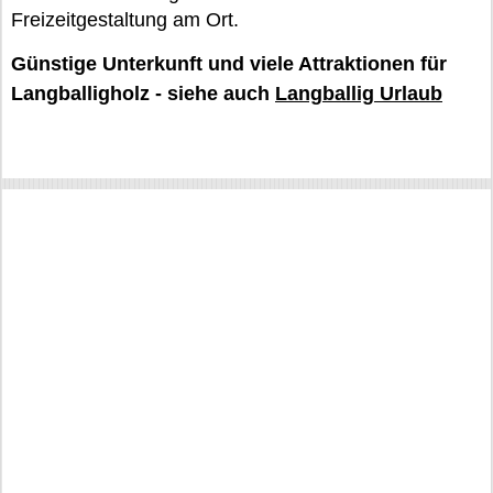
Freizeitgestaltung am Ort.
Günstige Unterkunft und viele Attraktionen für
Langballigholz - siehe auch
Langballig Urlaub