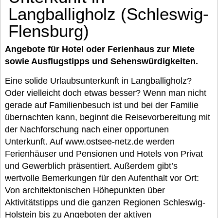
Langballigholz (Schleswig-
Flensburg)
Angebote für Hotel oder Ferienhaus zur Miete
sowie Ausflugstipps und Sehenswürdigkeiten.
Eine solide Urlaubsunterkunft in Langballigholz?
Oder vielleicht doch etwas besser? Wenn man nicht
gerade auf Familienbesuch ist und bei der Familie
übernachten kann, beginnt die Reisevorbereitung mit
der Nachforschung nach einer opportunen
Unterkunft. Auf www.ostsee-netz.de werden
Ferienhäuser und Pensionen und Hotels von Privat
und Gewerblich präsentiert. Außerdem gibt’s
wertvolle Bemerkungen für den Aufenthalt vor Ort:
Von architektonischen Höhepunkten über
Aktivitätstipps und die ganzen Regionen Schleswig-
Holstein bis zu Angeboten der aktiven