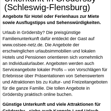
(Schleswig-Flensburg)
Angebote für Hotel oder Ferienhaus zur Miete
sowie Ausflugstipps und Sehenswürdigkeiten.
Urlaub in Grödersby? Die preisgünstige
Familienunterkunft dafür entdeckt der Gast auf
www.ostsee-netz.de. Die Angebote der
erschwinglichen urlaubsimmobilien und lokalen
Hotels und Pensionen orientieren sich vornehmlich
an Individualurlauber. Angeboten werden auch
Serviceangebote lokaler Profis – von Vorschlägen für
Erlebnisse über Präsentationen von Sehenswertem
und Attraktionen bis zu Kultur- und Freizeitangeboten
für die ganze Familie. Die tollen Angebote in
Grödersby praktisch online buchen.
Günstige Unterkunft und viele Attraktionen für