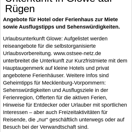
Rügen
Angebote für Hotel oder Ferienhaus zur Miete
sowie Ausflugstipps und Sehenswürdigkeiten.
Urlaubsunterkunft Glowe: Aufgelistet werden
reiseangebote für die selbstorganisierte
Urlaubsvorbereitung. www.ostsee-netz.de
unterbreitet die Unterkunft zur Kurzfristmiete mit dem
Hauptaugenmerk auf kleine Hotels und privat
angebotene Ferienhäuser. Weitere Infos sind
Geheimtipps für Mecklenburg-Vorpommern:
Sehenswürdigkeiten und Ausflugsziele in der
Ferienregion, Offerten für die aktiven Ferien,
Hinweise für Entdecker oder Urlauber mit sportlichen
Interessen – aber auch Freizeitaktivitäten für
Reisende, die „nur“ geschäftlich unterwegs oder auf
Besuch bei der Verwandtschaft sind.