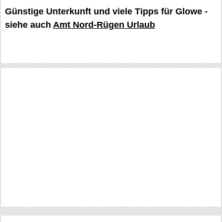
Günstige Unterkunft und viele Tipps für Glowe -
siehe auch
Amt Nord-Rügen Urlaub