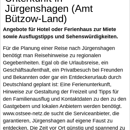
Jürgenshagen (Amt
Bützow-Land)
Angebote für Hotel oder Ferienhaus zur Miete
sowie Ausflugstipps und Sehenswürdigkeiten.
Für die Planung einer Reise nach Jürgenshagen
benötigt man Reisehinweise zu regionalen
Gegebenheiten. Egal ob die Urlaubsreise, ein
Geschäftsaufenthalt, ein Privatbesuch bei Freunden
und Bekannten oder gar ein Entdeckerurlaub durch
Deutschland geplant ist: Eine Ferienunterkunft,
Hinweise zur Gestaltung der Freizeit und Tipps für
den Familienausflug und Kontaktdaten zu den zu den
Gastgebern und lokalen Anbietern werden benötigt.
www.ostsee-netz.de sucht die Serviceanbieter, die
garantieren, Jürgenshagen auf eigene Faust zu
entdecken, Die Zeit vor Ort günstig und spannend zu