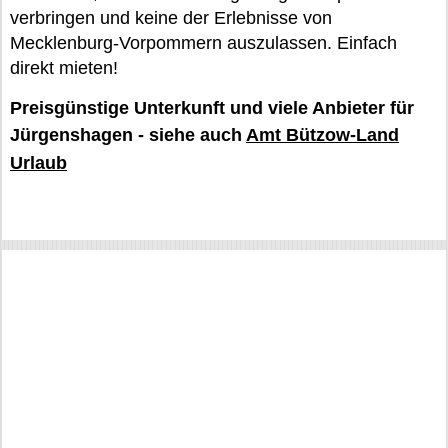
verbringen und keine der Erlebnisse von
Mecklenburg-Vorpommern auszulassen. Einfach
direkt mieten!
Preisgünstige Unterkunft und viele Anbieter für
Jürgenshagen - siehe auch
Amt Bützow-Land
Urlaub