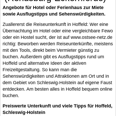
Angebote für Hotel oder Ferienhaus zur Miete
sowie Ausflugstipps und Sehenswürdigkeiten.
Zuallererst die Reiseunterkunft in Hoffeld: Wer eine
Übernachtung im Hotel oder eine vergleichbare Fewo
oder ein Hostel sucht, der ist auf www.ostsee-netz.de
richtig: Beworben werden Reiseunterkünfte, meistens
mit den Tools, direkt beim Vermieter günstig zu
buchen. Außerdem gibt es Ausflugstipps rund um
Hoffeld und alternative Ideen der aktiven
Freizeitgestaltung. So kann man die
Sehenswürdigkeiten und Attraktionen am Ort und in
dem Gebiet von Schleswig-Holstein auf eigene Faust
entdecken. Am besten alles in Hoffeld bequem online
buchen.
Preiswerte Unterkunft und viele Tipps für Hoffeld,
Schleswig-Holstein