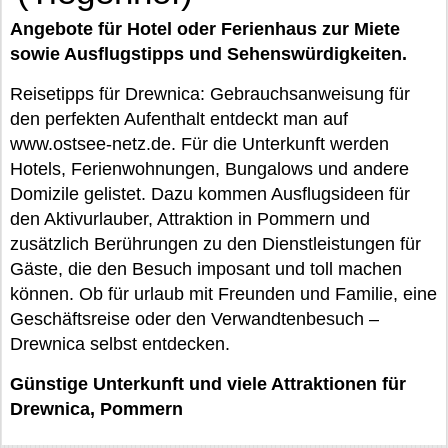
Angebote für Hotel oder Ferienhaus zur Miete
sowie Ausflugstipps und Sehenswürdigkeiten.
Reisetipps für Drewnica: Gebrauchsanweisung für
den perfekten Aufenthalt entdeckt man auf
www.ostsee-netz.de. Für die Unterkunft werden
Hotels, Ferienwohnungen, Bungalows und andere
Domizile gelistet. Dazu kommen Ausflugsideen für
den Aktivurlauber, Attraktion in Pommern und
zusätzlich Berührungen zu den Dienstleistungen für
Gäste, die den Besuch imposant und toll machen
können. Ob für urlaub mit Freunden und Familie, eine
Geschäftsreise oder den Verwandtenbesuch –
Drewnica selbst entdecken.
Günstige Unterkunft und viele Attraktionen für
Drewnica, Pommern