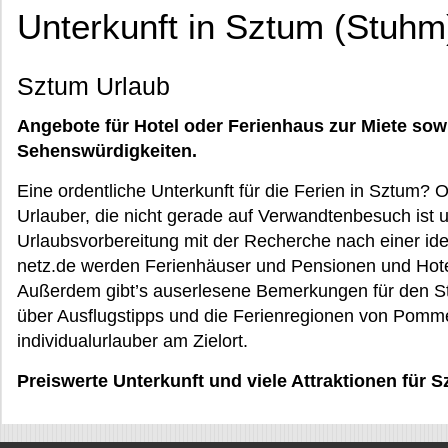
Unterkunft in Sztum (Stuhm
Sztum Urlaub
Angebote für Hotel oder Ferienhaus zur Miete sow
Sehenswürdigkeiten.
Eine ordentliche Unterkunft für die Ferien in Sztum? 
Urlauber, die nicht gerade auf Verwandtenbesuch ist u
Urlaubsvorbereitung mit der Recherche nach einer id
netz.de werden Ferienhäuser und Pensionen und Hote
Außerdem gibt’s auserlesene Bemerkungen für den S
über Ausflugstipps und die Ferienregionen von Pomm
individualurlauber am Zielort.
Preiswerte Unterkunft und viele Attraktionen für