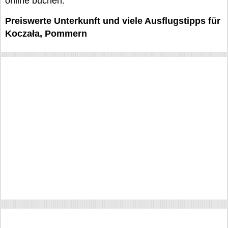
online buchen.
Preiswerte Unterkunft und viele Ausflugstipps für
Koczała, Pommern