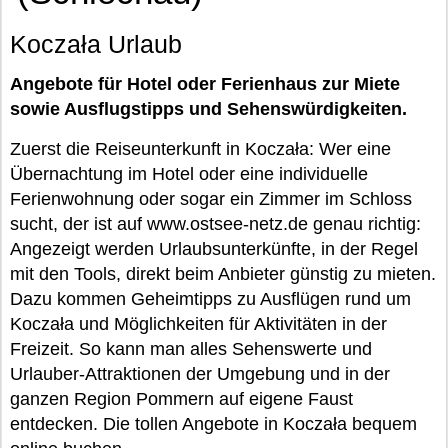
Koczała Urlaub
Angebote für Hotel oder Ferienhaus zur Miete
sowie Ausflugstipps und Sehenswürdigkeiten.
Zuerst die Reiseunterkunft in Koczała: Wer eine
Übernachtung im Hotel oder eine individuelle
Ferienwohnung oder sogar ein Zimmer im Schloss
sucht, der ist auf www.ostsee-netz.de genau richtig:
Angezeigt werden Urlaubsunterkünfte, in der Regel
mit den Tools, direkt beim Anbieter günstig zu mieten.
Dazu kommen Geheimtipps zu Ausflügen rund um
Koczała und Möglichkeiten für Aktivitäten in der
Freizeit. So kann man alles Sehenswerte und
Urlauber-Attraktionen der Umgebung und in der
ganzen Region Pommern auf eigene Faust
entdecken. Die tollen Angebote in Koczała bequem