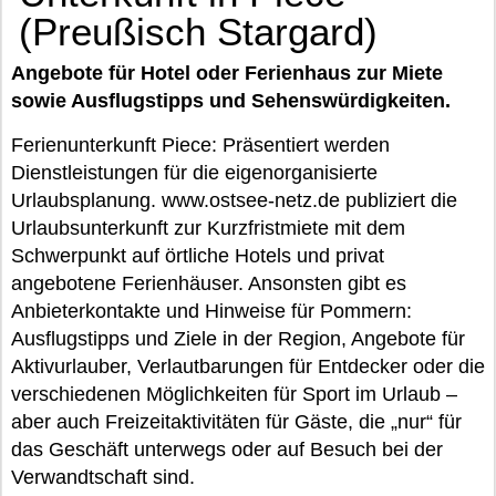
(Preußisch Stargard)
Angebote für Hotel oder Ferienhaus zur Miete
sowie Ausflugstipps und Sehenswürdigkeiten.
Ferienunterkunft Piece: Präsentiert werden
Dienstleistungen für die eigenorganisierte
Urlaubsplanung. www.ostsee-netz.de publiziert die
Urlaubsunterkunft zur Kurzfristmiete mit dem
Schwerpunkt auf örtliche Hotels und privat
angebotene Ferienhäuser. Ansonsten gibt es
Anbieterkontakte und Hinweise für Pommern:
Ausflugstipps und Ziele in der Region, Angebote für
Aktivurlauber, Verlautbarungen für Entdecker oder die
verschiedenen Möglichkeiten für Sport im Urlaub –
aber auch Freizeitaktivitäten für Gäste, die „nur“ für
das Geschäft unterwegs oder auf Besuch bei der
Verwandtschaft sind.