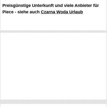
Preisgünstige Unterkunft und viele Anbieter für
Piece - siehe auch
Czarna Woda Urlaub