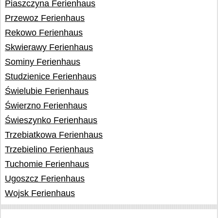
Piaszczyna Ferienhaus
Przewoz Ferienhaus
Rekowo Ferienhaus
Skwierawy Ferienhaus
Sominy Ferienhaus
Studzienice Ferienhaus
Świelubie Ferienhaus
Świerzno Ferienhaus
Świeszynko Ferienhaus
Trzebiatkowa Ferienhaus
Trzebielino Ferienhaus
Tuchomie Ferienhaus
Ugoszcz Ferienhaus
Wojsk Ferienhaus