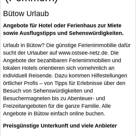
Bütow Urlaub
Angebote für Hotel oder Ferienhaus zur Miete
sowie Ausflugstipps und Sehenswürdigkeiten.
Urlaub in Bütow? Die günstige Ferienimmobilie dafür
sucht der Urlauber auf www.ostsee-netz.de. Die
Angebote der bezahlbaren Ferienimmobilien und
lokalen Hotels orientieren sich vornehmlich an
individuell Reisende. Dazu kommen Hilfestellungen
örtlicher Profis – von Tipps für Erlebnisse über den
Besuch von Sehenswürdigkeiten und
Besuchermagneten bis zu Abenteuer- und
Freizeitangeboten für die ganze Familie. Alle
Angebote in Bütow einfach online buchen.
Preisgünstige Unterkunft und viele Anbieter