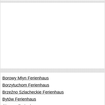
Borowy Mlyn Ferienhaus
Borzytuchom Ferienhaus
Brzeźno Szlacheckie Ferienhaus
Bytów Ferienhaus