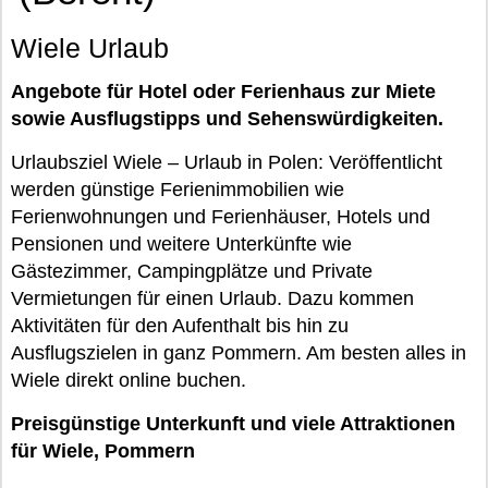
Wiele Urlaub
Angebote für Hotel oder Ferienhaus zur Miete
sowie Ausflugstipps und Sehenswürdigkeiten.
Urlaubsziel Wiele – Urlaub in Polen: Veröffentlicht
werden günstige Ferienimmobilien wie
Ferienwohnungen und Ferienhäuser, Hotels und
Pensionen und weitere Unterkünfte wie
Gästezimmer, Campingplätze und Private
Vermietungen für einen Urlaub. Dazu kommen
Aktivitäten für den Aufenthalt bis hin zu
Ausflugszielen in ganz Pommern. Am besten alles in
Wiele direkt online buchen.
Preisgünstige Unterkunft und viele Attraktionen
für Wiele, Pommern