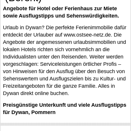
Angebote für Hotel oder Ferienhaus zur Miete
sowie Ausflugstipps und Sehenswürdigkeiten.
Urlaub in Dywan? Die perfekte Ferienimmobilie dafür
entdeckt der Urlauber auf www.ostsee-netz.de. Die
Angebote der angemessenen urlaubsimmobilien und
lokalen Hotels richten sich vornehmlich an die
Individualisten unter den Reisenden. Weiter werden
vorgeschlagen: Serviceleistungen örtlicher Profis –
von Hinweisen für den Ausflug über den Besuch von
Sehenswertem und Ausflugszielen bis zu Kultur- und
Freizeitangeboten für die ganze Familie. Alles in
Dywan direkt online buchen.
Preisgünstige Unterkunft und viele Ausflugstipps
für Dywan, Pommern