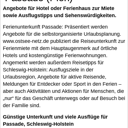
Angebote für Hotel oder Ferienhaus zur Miete
sowie Ausflugstipps und Sehenswürdigkeiten.
Ferienunterkunft Passade: Präsentiert werden
Angebote für die selbstorganisierte Urlaubsplanung.
www.ostsee-netz.de publiziert die Reiseunterkunft zur
Ferienmiete mit dem Hauptaugenmerk auf örtliche
Hotels und kostengünstige Ferienwohnungen.
Angemerkt werden außerdem Reisetipps für
Schleswig-Holstein: Ausflugsziele in der
Urlaubsregion, Angebote für aktive Reisende,
Meldungen für Entdecker oder Sport in den Ferien –
aber auch Aktivitäten und Aktionen für Menschen, die
„nur“ für das Geschäft unterwegs oder auf Besuch bei
der Familie sind.
Günstige Unterkunft und viele Ausflüge für
Passade, Schleswig-Holstein