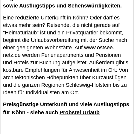
sowie Ausflugstipps und Sehenswürdigkeiten.
Eine reduzierte Unterkunft in Köhn? Oder darf es
etwas mehr sein? Reisende, die nicht gerade auf
“Heimaturlaub“ ist und ein Privatquartier bekommt,
beginnt die Urlaubsvorbereitung mit der Suche nach
einer geeigneten Wohnstätte. Auf www.ostsee-
netz.de werden Ferienapartments und Pensionen
und Hotels zur Buchung aufgelistet. Außerdem gibt’s
kostbare Empfehlungen für Anwesenheit im Ort: Von
architektonischen Höhepunkten über Kurzausflügen
und die ganzen Regionen Schleswig-Holstein bis zu
Ideen für Individualisten am Ort.
Preisgünstige Unterkunft und viele Ausflugstipps
für Köhn - siehe auch
Probstei Urlaub