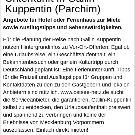
Kuppentin (Parchim)
Angebote für Hotel oder Ferienhaus zur Miete
sowie Ausflugstipps und Sehenswürdigkeiten.
Für die Planung der Reise nach Gallin-Kuppentin
nützen Hintergrundinfos zu Vor-Ort-Offerten. Egal ob
eine Urlaubsreise, ein Geschäftsaufenthalt, ein
Bekanntenbesuch oder gar ein Kulturtripp durch
Deutschland geplant ist: Eine Ferienunterkunft, Tipps
für die Freizeit und Ausflugstipps für Gruppen und
Kontaktdaten zu den zu den Gastgebern und lokalen
Anbietern sind nützlich. www.ostsee-netz.de sucht
die Serviceanbieter, die garantieren, Gallin-Kuppentin
selbst zu entdecken, den Urlaubsaufenthalt preiswert
und spannend zu verbringen und keine der
Erlebnisse von Mecklenburg-Vorpommern
auszulassen. Einfach direkt mieten!