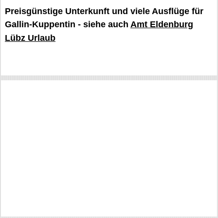
Preisgünstige Unterkunft und viele Ausflüge für
Gallin-Kuppentin - siehe auch
Amt Eldenburg
Lübz Urlaub