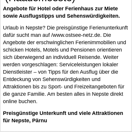
Angebote für Hotel oder Ferienhaus zur Miete
sowie Ausflugstipps und Sehenswürdigkeiten.
Urlaub in Nepste? Die preisgünstige Ferienunterkunft
dafür sucht man auf /www.ostsee-netz.de. Die
Angebote der erschwinglichen Ferienimmobilien und
schicken Hotels, Motels und Pensionen orientieren
sich überwiegend an individuell Reisende. Weiter
werden vorgeschlagen: Serviceleistungen lokaler
Dienstleister – von Tipps für den Ausflug über die
Entdeckung von Sehenswürdigkeiten und
Attraktionen bis zu Sport- und Freizeitangeboten für
die ganze Familie. Am besten alles in Nepste direkt
online buchen.
Preisgünstige Unterkunft und viele Attraktionen
für Nepste, Pärnu