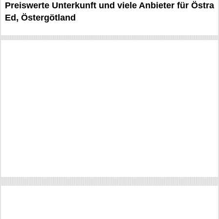
Preiswerte Unterkunft und viele Anbieter für Östra
Ed, Östergötland