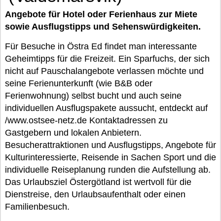
Angebote für Hotel oder Ferienhaus zur Miete
sowie Ausflugstipps und Sehenswürdigkeiten.
Für Besuche in Östra Ed findet man interessante
Geheimtipps für die Freizeit. Ein Sparfuchs, der sich
nicht auf Pauschalangebote verlassen möchte und
seine Ferienunterkunft (wie B&B oder
Ferienwohnung) selbst bucht und auch seine
individuellen Ausflugspakete aussucht, entdeckt auf
/www.ostsee-netz.de Kontaktadressen zu
Gastgebern und lokalen Anbietern.
Besucherattraktionen und Ausflugstipps, Angebote für
Kulturinteressierte, Reisende in Sachen Sport und die
individuelle Reiseplanung runden die Aufstellung ab.
Das Urlaubsziel Östergötland ist wertvoll für die
Dienstreise, den Urlaubsaufenthalt oder einen
Familienbesuch.