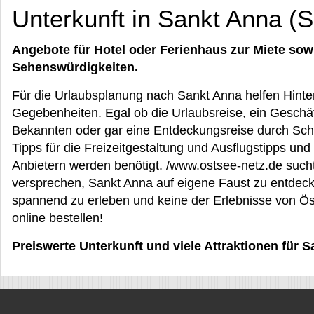
Unterkunft in Sankt Anna (
Angebote für Hotel oder Ferienhaus zur Miete sow
Sehenswürdigkeiten.
Für die Urlaubsplanung nach Sankt Anna helfen Hinter
Gegebenheiten. Egal ob die Urlaubsreise, ein Geschäf
Bekannten oder gar eine Entdeckungsreise durch Schw
Tipps für die Freizeitgestaltung und Ausflugstipps und
Anbietern werden benötigt. /www.ostsee-netz.de sucht 
versprechen, Sankt Anna auf eigene Faust zu entdecken
spannend zu erleben und keine der Erlebnisse von Ös
online bestellen!
Preiswerte Unterkunft und viele Attraktionen für 