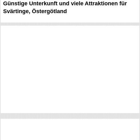
Günstige Unterkunft und viele Attraktionen für
Svärtinge, Östergötland