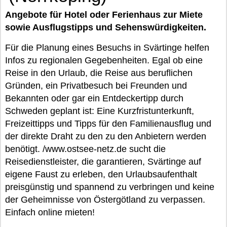
Angebote für Hotel oder Ferienhaus zur Miete
sowie Ausflugstipps und Sehenswürdigkeiten.
Für die Planung eines Besuchs in Svärtinge helfen
Infos zu regionalen Gegebenheiten. Egal ob eine
Reise in den Urlaub, die Reise aus beruflichen
Gründen, ein Privatbesuch bei Freunden und
Bekannten oder gar ein Entdeckertipp durch
Schweden geplant ist: Eine Kurzfristunterkunft,
Freizeittipps und Tipps für den Familienausflug und
der direkte Draht zu den zu den Anbietern werden
benötigt. /www.ostsee-netz.de sucht die
Reisedienstleister, die garantieren, Svärtinge auf
eigene Faust zu erleben, den Urlaubsaufenthalt
preisgünstig und spannend zu verbringen und keine
der Geheimnisse von Östergötland zu verpassen.
Einfach online mieten!