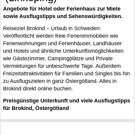
Angebote für Hotel oder Ferienhaus zur Miete
sowie Ausflugstipps und Sehenswürdigkeiten.
Reiseziel Brokind – Urlaub in Schweden:
Veröffentlicht werden freie Ferienimmobilien wie
Ferienwohnungen und Ferienhäuser, Landhäuser
und Hotels und ähnliche Unterkunftsmöglichkeiten
wie Gästezimmer, Campingplätze und Private
Vermietungen für unbeschwerte Tage. Außerdem
Freizeitattraktivitäten für Familien und Singles bis hin
zu Ausflugszielen in ganz Östergötland. Alles in
Brokind direkt online buchen.
Preisgünstige Unterkunft und viele Ausflugstipps
für Brokind, Östergötland