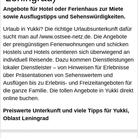
Angebote für Hotel oder Ferienhaus zur Miete
sowie Ausflugstipps und Sehenswürdigkeiten.
Urlaub in Yukki? Die richtige Urlaubsunterkunft dafür
sucht man auf /www.ostsee-netz.de. Die Angebote
der preisgünstigen Ferienwohnungen und schicken
Hostels und Hotels orientieren sich überwiegend an
individuell Reisende. Dazu kommen Dienstleistungen
lokaler Dienstleister – von Hinweisen für Erlebnisse
über Präsentationen von Sehenswertem und
Ausflügen bis zu Erlebnis- und Freizeitangeboten für
die ganze Familie. Die tollen Angebote in Yukki direkt
online buchen.
Preiswerte Unterkunft und viele Tipps für Yukki,
Oblast Leningrad