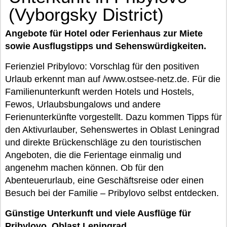
(Vyborgsky District)
Angebote für Hotel oder Ferienhaus zur Miete
sowie Ausflugstipps und Sehenswürdigkeiten.
Ferienziel Pribylovo: Vorschlag für den positiven
Urlaub erkennt man auf /www.ostsee-netz.de. Für die
Familienunterkunft werden Hotels und Hostels,
Fewos, Urlaubsbungalows und andere
Ferienunterkünfte vorgestellt. Dazu kommen Tipps für
den Aktivurlauber, Sehenswertes in Oblast Leningrad
und direkte Brückenschläge zu den touristischen
Angeboten, die die Ferientage einmalig und
angenehm machen können. Ob für den
Abenteuerurlaub, eine Geschäftsreise oder einen
Besuch bei der Familie – Pribylovo selbst entdecken.
Günstige Unterkunft und viele Ausflüge für
Pribylovo, Oblast Leningrad