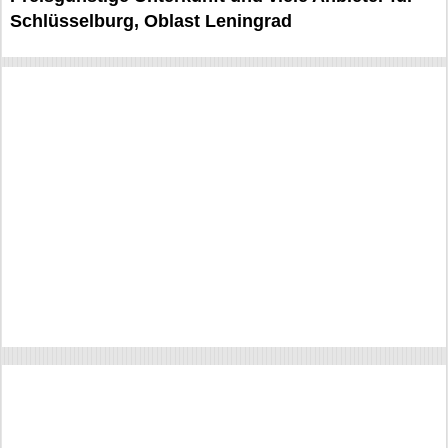
Schlüsselburg, Oblast Leningrad