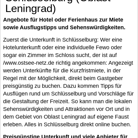
Leningrad)
Angebote für Hotel oder Ferienhaus zur Miete
sowie Ausflugstipps und Sehenswürdigkeiten.
Zuerst die Unterkunft in Schlüsselburg: Wer eine
Hotelunterkunft oder eine individuelle Fewo oder
sogar ein Zimmer im Schloss sucht, der ist auf
/www.ostsee-netz.de richtig angekommen: Angezeigt
werden Unterkünfte für die Kurzfristmiete, in der
Regel mit der Möglichkeit, direkt beim Gastgeber
preisgünstig zu buchen. Dazu kommen Tipps für
Ausflügen rund um Schlüsselburg und Vorschläge für
die Gestaltung der Freizeit. So kann man die lokalen
Sehenswürdigkeiten und Attraktionen vor Ort und in
dem Gebiet von Oblast Leningrad auf eigene Faust
erleben. Alles in Schlüsselburg direkt online buchen.
Preisgünstige Unterkunft und viele Anbieter für