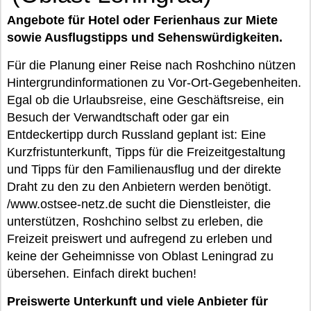
Angebote für Hotel oder Ferienhaus zur Miete
sowie Ausflugstipps und Sehenswürdigkeiten.
Für die Planung einer Reise nach Roshchino nützen
Hintergrundinformationen zu Vor-Ort-Gegebenheiten.
Egal ob die Urlaubsreise, eine Geschäftsreise, ein
Besuch der Verwandtschaft oder gar ein
Entdeckertipp durch Russland geplant ist: Eine
Kurzfristunterkunft, Tipps für die Freizeitgestaltung
und Tipps für den Familienausflug und der direkte
Draht zu den zu den Anbietern werden benötigt.
/www.ostsee-netz.de sucht die Dienstleister, die
unterstützen, Roshchino selbst zu erleben, die
Freizeit preiswert und aufregend zu erleben und
keine der Geheimnisse von Oblast Leningrad zu
übersehen. Einfach direkt buchen!
Preiswerte Unterkunft und viele Anbieter für