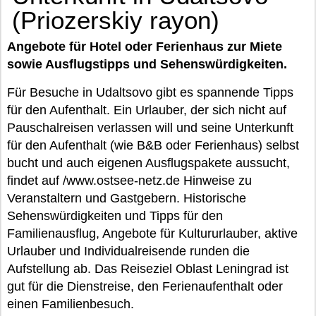
(Priozerskiy rayon)
Angebote für Hotel oder Ferienhaus zur Miete
sowie Ausflugstipps und Sehenswürdigkeiten.
Für Besuche in Udaltsovo gibt es spannende Tipps
für den Aufenthalt. Ein Urlauber, der sich nicht auf
Pauschalreisen verlassen will und seine Unterkunft
für den Aufenthalt (wie B&B oder Ferienhaus) selbst
bucht und auch eigenen Ausflugspakete aussucht,
findet auf /www.ostsee-netz.de Hinweise zu
Veranstaltern und Gastgebern. Historische
Sehenswürdigkeiten und Tipps für den
Familienausflug, Angebote für Kultururlauber, aktive
Urlauber und Individualreisende runden die
Aufstellung ab. Das Reiseziel Oblast Leningrad ist
gut für die Dienstreise, den Ferienaufenthalt oder
einen Familienbesuch.