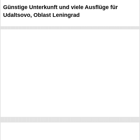
Günstige Unterkunft und viele Ausflüge für
Udaltsovo, Oblast Leningrad