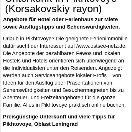
(Korsakovskiy rayon)
Angebote für Hotel oder Ferienhaus zur Miete
sowie Ausflugstipps und Sehenswürdigkeiten.
Urlaub in Pikhtovoye? Die geeignete Ferienimmobilie
dafür sucht der Interessent auf /www.ostsee-netz.de.
Die Angebote der bezahlbaren Fewos und lokalen
Hostels und Hotels orientieren sich überwiegend an
die Individualisten unter den Reisenden. Angezeigt
werden auch Serviceangebote lokaler Profis – von
Ideen für den Ausflug über Präsentationen von
Sehenswürdigkeiten und Besuchermagneten bis zu
Abenteuer- und Freizeitangeboten für die ganze
Familie. Alles in Pikhtovoye praktisch online buchen.
Preisgünstige Unterkunft und viele Tipps für
Pikhtovoye, Oblast Leningrad