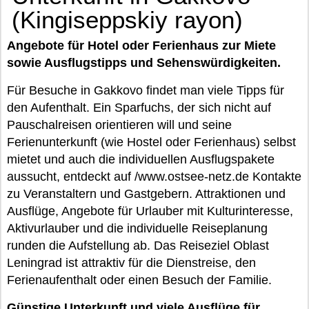
(Kingiseppskiy rayon)
Angebote für Hotel oder Ferienhaus zur Miete
sowie Ausflugstipps und Sehenswürdigkeiten.
Für Besuche in Gakkovo findet man viele Tipps für
den Aufenthalt. Ein Sparfuchs, der sich nicht auf
Pauschalreisen orientieren will und seine
Ferienunterkunft (wie Hostel oder Ferienhaus) selbst
mietet und auch die individuellen Ausflugspakete
aussucht, entdeckt auf /www.ostsee-netz.de Kontakte
zu Veranstaltern und Gastgebern. Attraktionen und
Ausflüge, Angebote für Urlauber mit Kulturinteresse,
Aktivurlauber und die individuelle Reiseplanung
runden die Aufstellung ab. Das Reiseziel Oblast
Leningrad ist attraktiv für die Dienstreise, den
Ferienaufenthalt oder einen Besuch der Familie.
Günstige Unterkunft und viele Ausflüge für