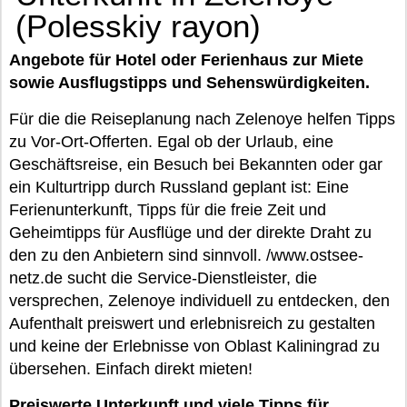
(Polesskiy rayon)
Angebote für Hotel oder Ferienhaus zur Miete
sowie Ausflugstipps und Sehenswürdigkeiten.
Für die die Reiseplanung nach Zelenoye helfen Tipps
zu Vor-Ort-Offerten. Egal ob der Urlaub, eine
Geschäftsreise, ein Besuch bei Bekannten oder gar
ein Kulturtripp durch Russland geplant ist: Eine
Ferienunterkunft, Tipps für die freie Zeit und
Geheimtipps für Ausflüge und der direkte Draht zu
den zu den Anbietern sind sinnvoll. /www.ostsee-
netz.de sucht die Service-Dienstleister, die
versprechen, Zelenoye individuell zu entdecken, den
Aufenthalt preiswert und erlebnisreich zu gestalten
und keine der Erlebnisse von Oblast Kaliningrad zu
übersehen. Einfach direkt mieten!
Preiswerte Unterkunft und viele Tipps für