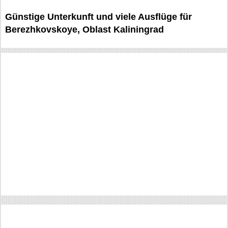
Günstige Unterkunft und viele Ausflüge für
Berezhkovskoye, Oblast Kaliningrad