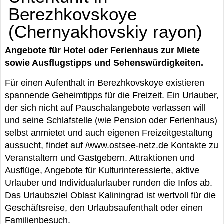
Berezhkovskoye
(Chernyakhovskiy rayon)
Angebote für Hotel oder Ferienhaus zur Miete
sowie Ausflugstipps und Sehenswürdigkeiten.
Für einen Aufenthalt in Berezhkovskoye existieren
spannende Geheimtipps für die Freizeit. Ein Urlauber,
der sich nicht auf Pauschalangebote verlassen will
und seine Schlafstelle (wie Pension oder Ferienhaus)
selbst anmietet und auch eigenen Freizeitgestaltung
aussucht, findet auf /www.ostsee-netz.de Kontakte zu
Veranstaltern und Gastgebern. Attraktionen und
Ausflüge, Angebote für Kulturinteressierte, aktive
Urlauber und Individualurlauber runden die Infos ab.
Das Urlaubsziel Oblast Kaliningrad ist wertvoll für die
Geschäftsreise, den Urlaubsaufenthalt oder einen
Familienbesuch.